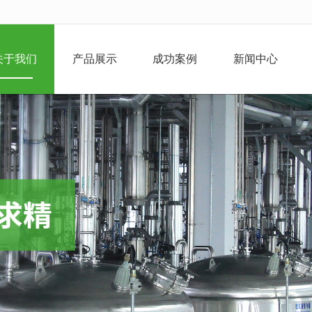
无法获得最佳浏览体验，推荐下载安装谷歌浏览器！
关于我们
产品展示
成功案例
新闻中心