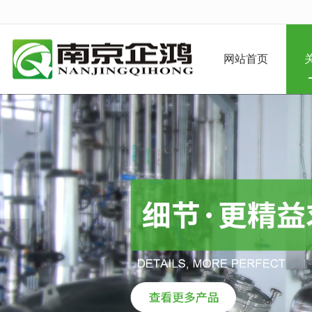
很遗憾，因您的浏览器版本过低导致
网站首页