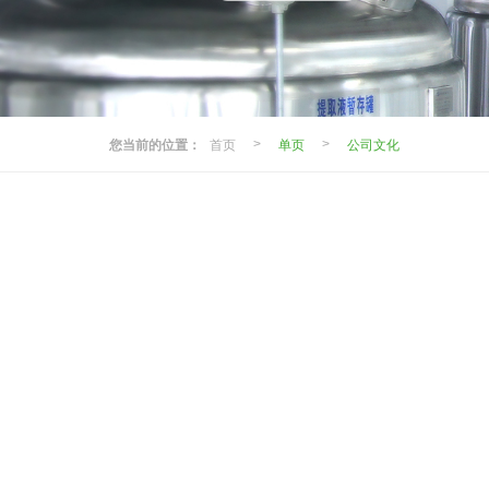
您当前的位置：
首页
单页
公司文化
>
>