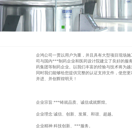
企鸿公司一贯以用户为重，并且具有大型项目现场施工
司与国内***制药企业和医药设计院建立了良好的服
药集团等制药企业。以我们丰富的经验与技术将为越来越多
同时我们能够给您提供完整的认证支持文件，使您更
并进、并创辉煌明天！
企业宗旨:***铸就品质、诚信成就辉煌。
企业理念:诚信、创新、发展、和谐、超越。
企业精神:科技创新、***服务。