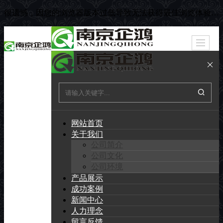
很遗憾，因您的浏览器版本过低导致无法获得最佳浏览体验，推荐下载安装谷歌浏览器！
网站首页
关于我们
公司简介
公司文化
公司环境
产品展示
成功案例
新闻中心
人力理念
留言反馈