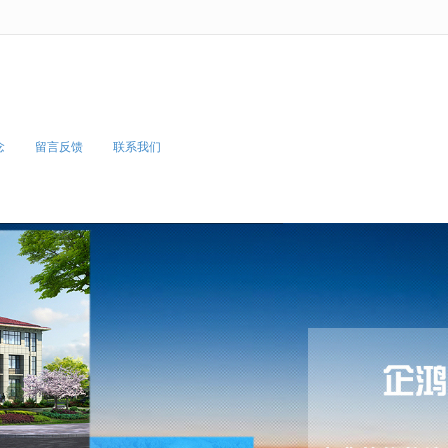
无法获得最佳浏览体验，推荐下载安装谷歌浏览器！
念
留言反馈
联系我们