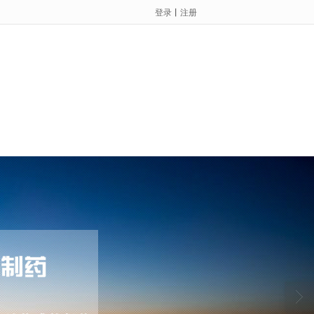
登录
丨
注册